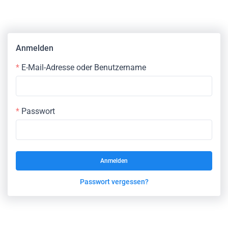
Anmelden
E-Mail-Adresse oder Benutzername
Passwort
Anmelden
Passwort vergessen?