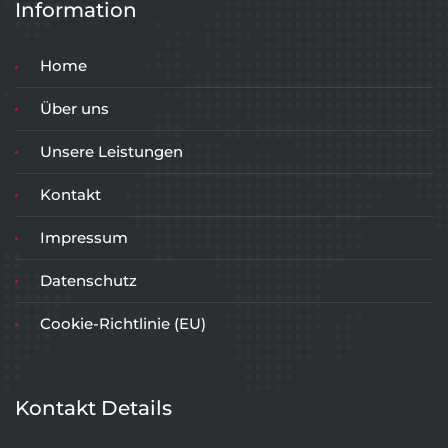
Information
Home
Über uns
Unsere Leistungen
Kontakt
Impressum
Datenschutz
Cookie-Richtlinie (EU)
Kontakt Details