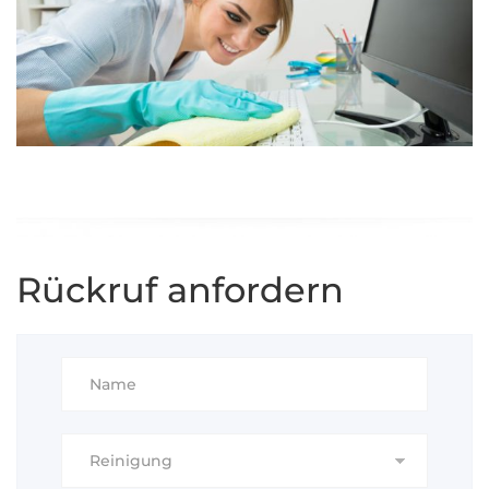
Rückruf anfordern