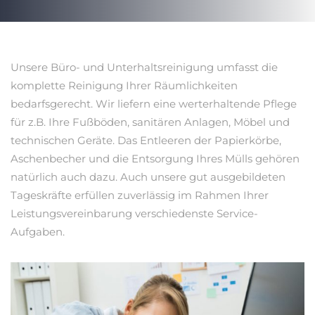
Unsere Büro- und Unterhaltsreinigung umfasst die
komplette Reinigung Ihrer Räumlichkeiten
bedarfsgerecht. Wir liefern eine werterhaltende Pflege
für z.B. Ihre Fußböden, sanitären Anlagen, Möbel und
technischen Geräte. Das Entleeren der Papierkörbe,
Aschenbecher und die Entsorgung Ihres Mülls gehören
natürlich auch dazu. Auch unsere gut ausgebildeten
Tageskräfte erfüllen zuverlässig im Rahmen Ihrer
Leistungsvereinbarung verschiedenste Service-
Aufgaben.