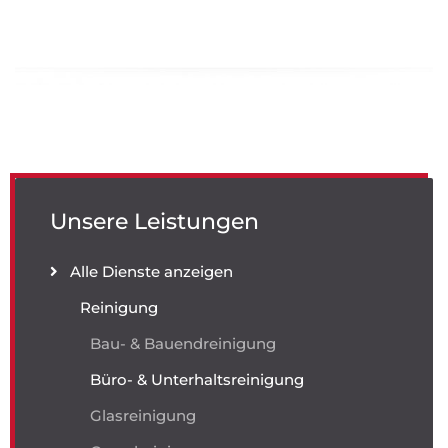
Unsere Leistungen
Alle Dienste anzeigen
Reinigung
Bau- & Bauendreinigung
Büro- & Unterhaltsreinigung
Glasreinigung