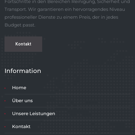
Fortschritte in den Bereichen Reinigung, Sicherheit und
Transport. Wir garantieren ein hervorragendes Niveau
professioneller Dienste zu einem Preis, der in jedes
Budget passt.
Kontakt
Information
Home
Über uns
Unsere Leistungen
Kontakt