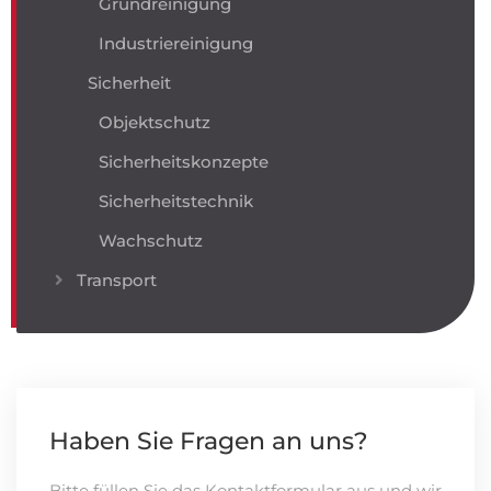
Grundreinigung
Industriereinigung
Sicherheit
Objektschutz
Sicherheitskonzepte
Sicherheitstechnik
Wachschutz
Transport
Haben Sie Fragen an uns?
Bitte füllen Sie das Kontaktformular aus und wir