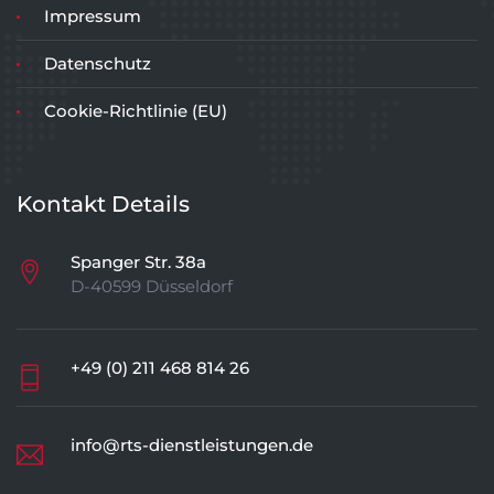
Impressum
Datenschutz
Cookie-Richtlinie (EU)
Kontakt Details
Spanger Str. 38a
D-40599 Düsseldorf
+49 (0) 211 468 814 26
info@rts-dienstleistungen.de