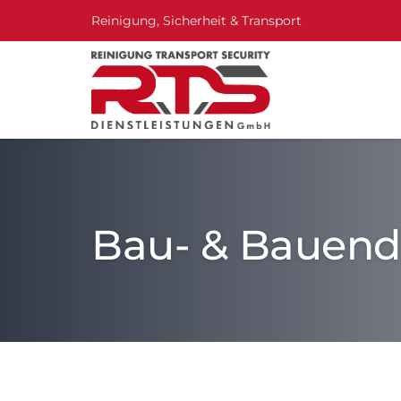
Reinigung, Sicherheit & Transport
Bau- & Bauend