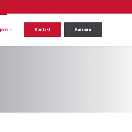
gen
Kontakt
Karriere