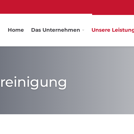
Home
Das Unternehmen
Unsere Leistun
reinigung