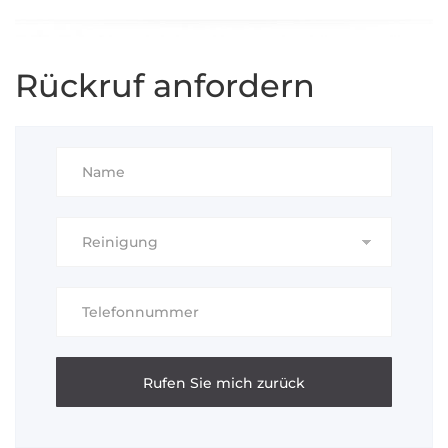
Rückruf anfordern
Alternative: