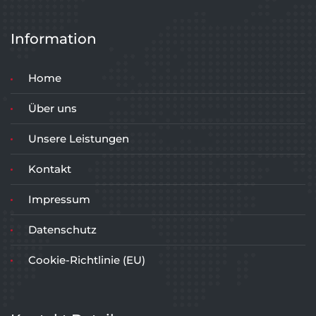
Information
Home
Über uns
Unsere Leistungen
Kontakt
Impressum
Datenschutz
Cookie-Richtlinie (EU)