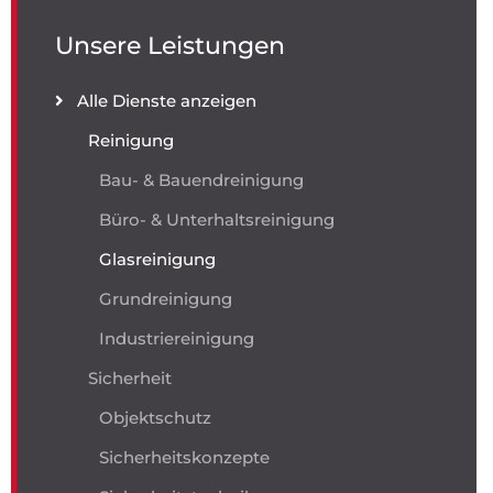
Unsere Leistungen
Alle Dienste anzeigen
Reinigung
Bau- & Bauendreinigung
Büro- & Unterhaltsreinigung
Glasreinigung
Grundreinigung
Industriereinigung
Sicherheit
Objektschutz
Sicherheitskonzepte