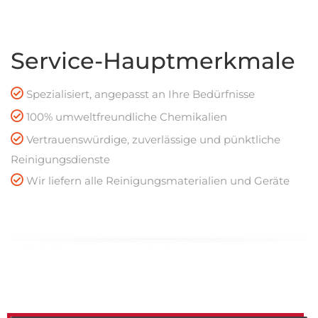
Service-Hauptmerkmale
Spezialisiert, angepasst an Ihre Bedürfnisse
100% umweltfreundliche Chemikalien
Vertrauenswürdige, zuverlässige und pünktliche
Reinigungsdienste
Wir liefern alle Reinigungsmaterialien und Geräte