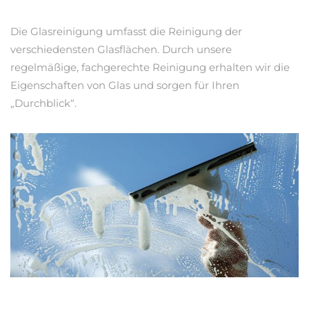
Die Glasreinigung umfasst die Reinigung der
verschiedensten Glasflächen. Durch unsere
regelmäßige, fachgerechte Reinigung erhalten wir die
Eigenschaften von Glas und sorgen für Ihren
„Durchblick“.